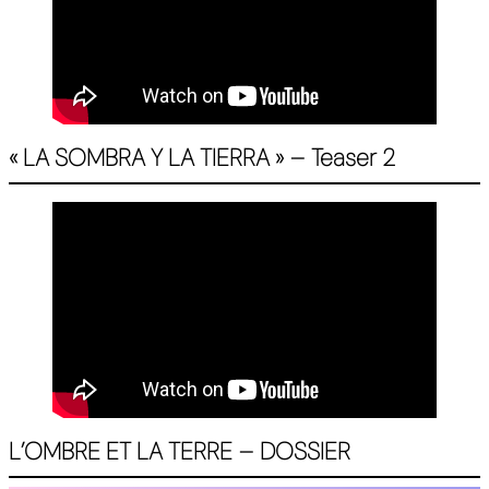
« LA SOMBRA Y LA TIERRA » –
Teaser
2
L’OMBRE ET LA TERRE – DOSSIER