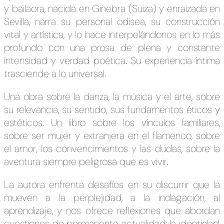
y bailaora, nacida en Ginebra (Suiza) y enraizada en
Sevilla, narra su personal odisea, su construcción
vital y artística, y lo hace interpelándonos en lo más
profundo con una prosa de plena y constante
intensidad y verdad poética. Su experiencia íntima
trasciende a lo universal.
Una obra sobre la danza, la música y el arte, sobre
su relevancia, su sentido, sus fundamentos éticos y
estéticos. Un libro sobre los vínculos familiares,
sobre ser mujer y extranjera en el flamenco, sobre
el amor, los convencimientos y las dudas, sobre la
aventura siempre peligrosa que es vivir.
La autora enfrenta desafíos en su discurrir que la
mueven a la perplejidad, a la indagación, al
aprendizaje, y nos ofrece reflexiones que abordan
cuestiones de permanente actualidad: la identidad,