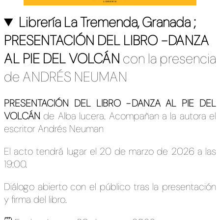
Librería La Tremenda, Granada ;
PRESENTACIÓN DEL LIBRO -DANZA
AL PIE DEL VOLCÁN
con la presencia
de ANDRÉS NEUMAN
PRESENTACIÓN DEL LIBRO -DANZA AL PIE DEL
VOLCÁN
de Alba lucera. Acompañan a la autora el
escritor Andrés Neuman
El acto tendrá lugar el 20 de marzo de 2026 a las
19:00.
Diálogo abierto con el público tras la presentación
y firma del libro.