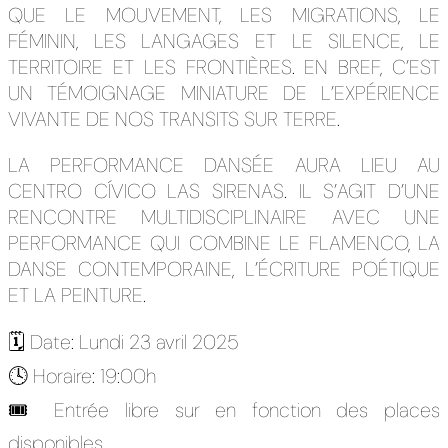
QUE LE MOUVEMENT, LES MIGRATIONS, LE
FÉMININ, LES LANGAGES ET LE SILENCE, LE
TERRITOIRE ET LES FRONTIÈRES. EN BREF, C’EST
UN TÉMOIGNAGE MINIATURE DE L’EXPÉRIENCE
VIVANTE DE NOS TRANSITS SUR TERRE.
LA PERFORMANCE DANSÉE AURA LIEU AU
CENTRO CÍVICO LAS SIRENAS. IL S’AGIT D’UNE
RENCONTRE MULTIDISCIPLINAIRE AVEC UNE
PERFORMANCE QUI COMBINE LE FLAMENCO, LA
DANSE CONTEMPORAINE, L’ÉCRITURE POÉTIQUE
ET LA PEINTURE.
🗓️ Date: Lundi 23 avril 2025
🕓 Horaire: 19:00h
🎟️ Entrée libre sur en fonction des places
disponibles.