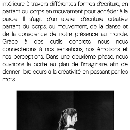
intérieure à travers différentes formes d’écriture, en
partant du corps en mouvement pour accéder à la
parole. Il s’agit d’un atelier d’écriture créative
partant du corps, du mouvement, de la danse et
de la conscience de notre présence au monde.
Grâce à des outils concrets, nous nous
connecterons à nos sensations, nos émotions et
nos perceptions. Dans une deuxième phase, nous
ouvrirons la porte au plan de l’imaginaire, afin de
donner libre cours à la créativité en passant par les
mots.